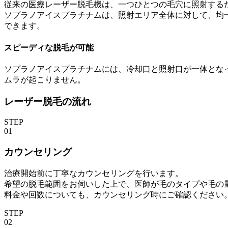
従来の医療レーザー脱毛機は、一つひとつの毛穴に照射する
ソプラノアイスプラチナムは、照射エリア全体に対して、均
できます。
スピーディな脱毛が可能
ソプラノアイスプラチナムには、冷却口と照射口が一体とな
ムラが起こりません。
レーザー脱毛の流れ
STEP
01
カウンセリング
治療開始前に丁寧なカウンセリングを行います。
希望の脱毛範囲をお伺いした上で、医師が毛のタイプや毛の
料金や回数についても、カウンセリング時にご確認ください
STEP
02