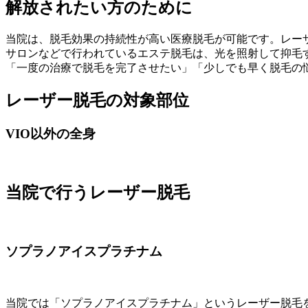
解放されたい方のために
当院は、脱毛効果の持続性が高い医療脱毛が可能です。レー
サロンなどで行われているエステ脱毛は、光を照射して抑毛
「一度の治療で脱毛を完了させたい」「少しでも早く脱毛の
レーザー脱毛の対象部位
VIO以外の全身
当院で行うレーザー脱毛
ソプラノアイスプラチナム
当院では「ソプラノアイスプラチナム」というレーザー脱毛