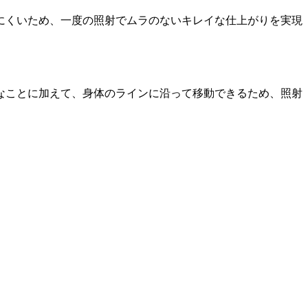
にくいため、一度の照射でムラのないキレイな仕上がりを実現
なことに加えて、身体のラインに沿って移動できるため、照射