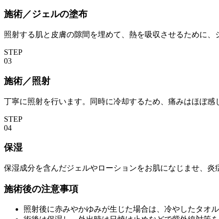
施術／ジェルの塗布
照射する肌と皮膚の隙間を埋めて、熱を吸収させるために、
STEP
03
施術／照射
丁寧に照射を行います。同時に冷却するため、痛みはほぼ感
STEP
04
保湿
保湿成分を含んだジェルやローションをお肌になじませ、炎
施術後の注意事項
照射後に赤みやかゆみが生じた場合は、冷やしたタオル