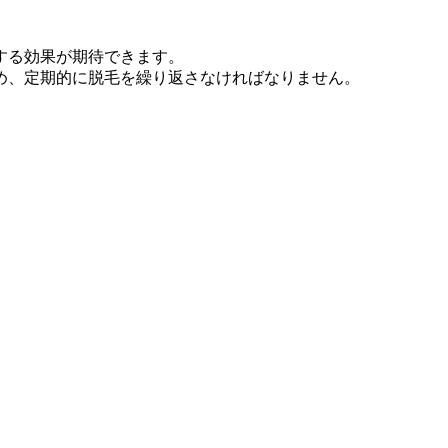
する効果が期待できます。
め、定期的に脱毛を繰り返さなければなりません。