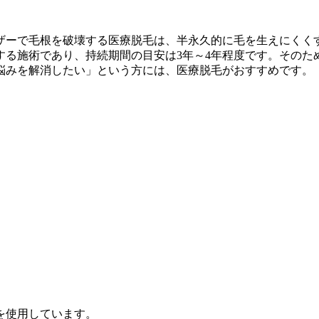
ザーで毛根を破壊する医療脱毛は、半永久的に毛を生えにくく
する施術であり、持続期間の目安は3年～4年程度です。そのた
悩みを解消したい」という方には、医療脱毛がおすすめです。
を使用しています。