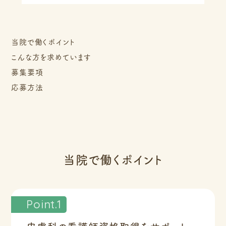
当院で働くポイント
こんな方を求めています
募集要項
応募方法
当院で働くポイント
Point.1