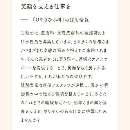
笑顔を支える仕事を
「けやきひふ科」の採用情報
当院では、皮膚科・美容皮膚科の看護師およ
び事務員を募集しています。日々多くの患者さま
がさまざまな皮膚の悩みを抱えてご来院されま
す。そんな患者さまに寄り添い、適切なケアとサ
ポートを提供することで、笑顔を取り戻すお手
伝いをする、それが私たちの使命です。
経験豊富な医師とスタッフが連携し、温かい雰
囲気の中で働ける環境を整えています。あなた
のこれまでの経験を活かし、患者さまの美と健
康を支える、やりがいのある仕事に挑戦してみ
ませんか？