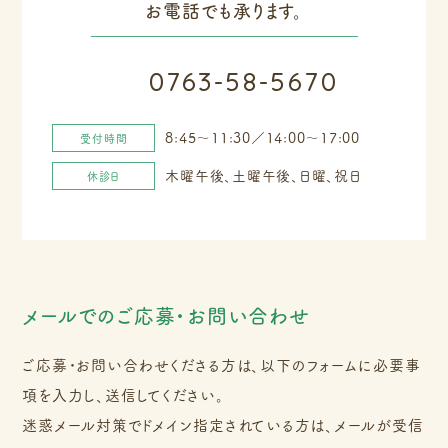
お電話でも承ります。
0763-58-5670
8:45～11:30／14:00～17:00
受付時間
木曜午後、土曜午後、日曜、祝日
休診日
メールでのご応募・お問い合わせ
ご応募・お問い合わせくださる方は、以下のフォームに必要事
項を入力し、送信してください。
迷惑メール対策でドメイン指定されている方は、メールが受信