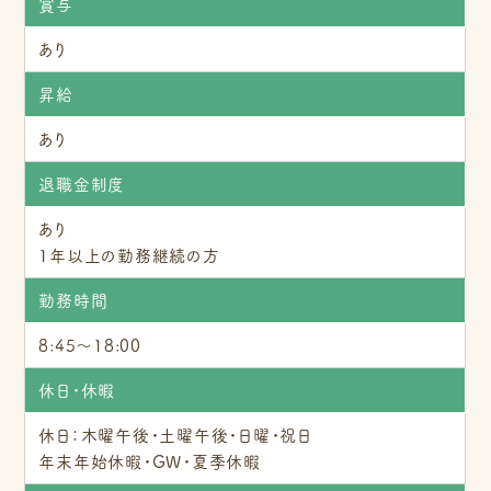
賞与
あり
昇給
あり
退職金制度
あり
1年以上の勤務継続の方
勤務時間
8:45～18:00
休日・休暇
休日：木曜午後・土曜午後・日曜・祝日
年末年始休暇・GW・夏季休暇