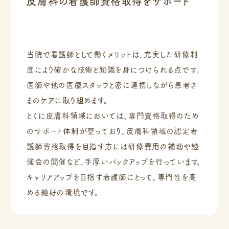
皮膚科の看護師資格取得をサポート
当院で看護師として働くメリットは、充実した研修制
度により確かな技術と知識を身につけられる点です。
医師や他の医療スタッフと密に連携しながら患者さ
まのケアに取り組めます。
とくに皮膚科領域においては、専門資格取得のため
のサポート体制が整っており、皮膚科領域の認定看
護師資格取得を目指す方には研修費用の補助や勉
強会の開催など、手厚いバックアップを行っています。
キャリアアップを目指す看護師にとって、専門性を高
める絶好の環境です。