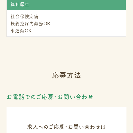
福利厚生
社会保険完備
扶養控除内勤務OK
車通勤OK
応募方法
お電話でのご応募・お問い合わせ
求人へのご応募・お問い合わせは