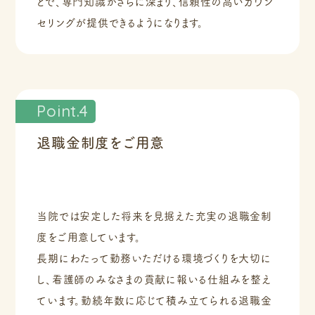
とで、専門知識がさらに深まり、信頼性の高いカウン
セリングが提供できるようになります。
Point.4
退職金制度をご用意
当院では安定した将来を見据えた充実の退職金制
度をご用意しています。
長期にわたって勤務いただける環境づくりを大切に
し、看護師のみなさまの貢献に報いる仕組みを整え
ています。勤続年数に応じて積み立てられる退職金