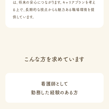
は、将来の安心につながります。キャリアプランを考え
る上で、長期的な視点からも魅力ある職場環境を提
供しています。
こんな方を求めています
看護師として
勤務した経験のある方