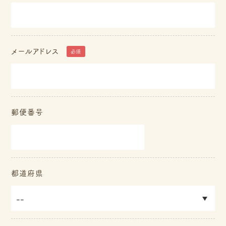
メールアドレス
必須
郵便番号
都道府県