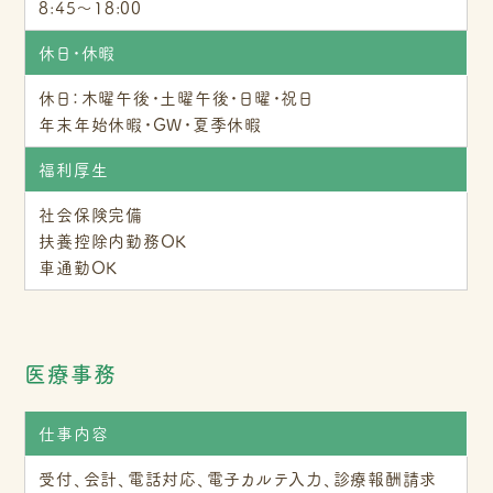
8:45～18:00
休日・休暇
休日：木曜午後・土曜午後・日曜・祝日
年末年始休暇・GW・夏季休暇
福利厚生
社会保険完備
扶養控除内勤務OK
車通勤OK
医療事務
仕事内容
受付、会計、電話対応、電子カルテ入力、診療報酬請求