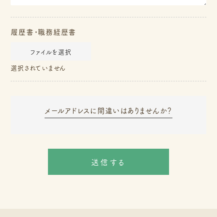
履歴書・職務経歴書
ファイルを選択
選択されていません
メールアドレスに間違いはありませんか？