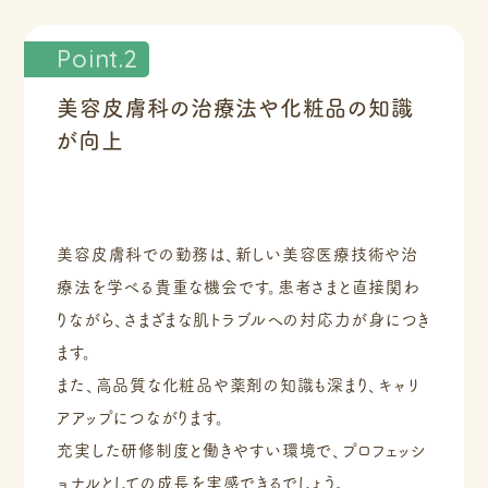
Point.2
美容皮膚科の治療法や化粧品の知識
が向上
美容皮膚科での勤務は、新しい美容医療技術や治
療法を学べる貴重な機会です。患者さまと直接関わ
りながら、さまざまな肌トラブルへの対応力が身につき
ます。
また、高品質な化粧品や薬剤の知識も深まり、キャリ
アアップにつながります。
充実した研修制度と働きやすい環境で、プロフェッシ
ョナルとしての成長を実感できるでしょう。