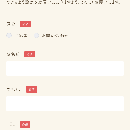
できるよう設定を変更いただきますよう、よろしくお願いします。
区分
必須
ご応募
お問い合わせ
お名前
必須
フリガナ
必須
TEL
必須