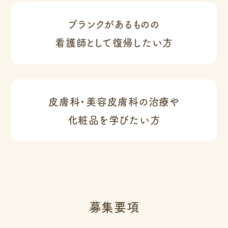
ブランクがあるものの
看護師として復帰したい方
皮膚科・美容皮膚科の治療や
化粧品を学びたい方
募集要項