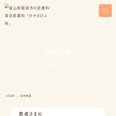
採用情報
Recruit
HOME
採用情報
患者さまの