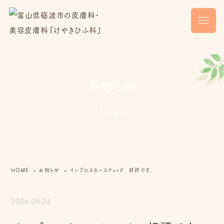
お知らせ
News
HOME
お知らせ
インプロスカースティック 好評です。
2026.05.24