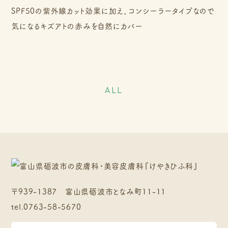
SPF50の紫外線カット効果に加え、コンシーラータイプなので
気になるキズアトの赤みを自然にカバー
ALL
〒939-1387 富山県砺波市となみ町11-11
tel.
0763-58-5670